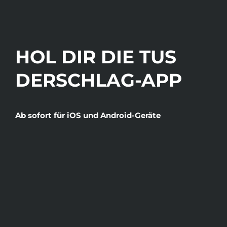
HOL DIR DIE TUS
DERSCHLAG-APP
Ab sofort für iOS und Android-Geräte