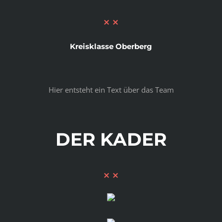
Kreisklasse Oberberg
Hier entsteht ein Text über das Team
DER KADER