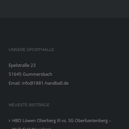
UNSERE SPORTHALLE
Epelstraße 23
51645 Gummersbach
Email: info@1881-handball.de
NEUESTE BEITRÄGE
HBD Löwen Oberberg III vs. SG Oberbantenberg –