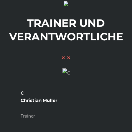
TRAINER UND
VERANTWORTLICHE
C
Christian Müller
Trainer