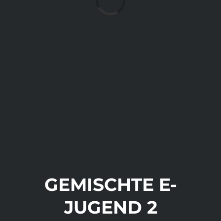
Laden...
GEMISCHTE E-
JUGEND 2