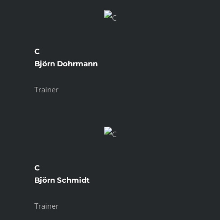
C
Björn Dohrmann
Trainer
C
Björn Schmidt
Trainer