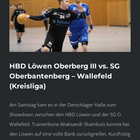
Bild
HBD Löwen Oberberg III vs. SG
Oberbantenberg – Wallefeld
(Kreisliga)
Am Samstag kam es in der Derschlager Halle zum
Showdown zwischen den HBD Löwen und der SG O.
Wallefeld. Trainerikone Aliaksandr Shamkuts konnte bei
den Löwen auf eine volle Bank zurückgreifen. Kurzfristig