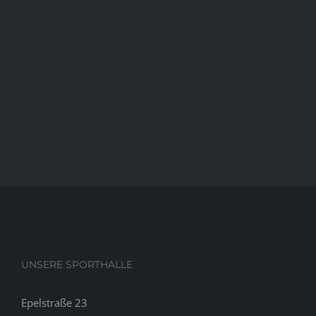
UNSERE SPORTHALLE
Epelstraße 23