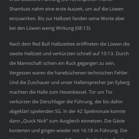
Shamkuts nahm eine erste Auszeit, um auf die Löwen
einzuwirken. Bis zur Halbzeit fanden seine Worte aber
bei den Löwen wenig Wirkung (08:13).
Nach dem Red Bull Halbzeittee eröffneten die Löwen die
zweite Halbzeit und verkürzten schnell auf 10:13. Durch
die Mannschaft schien ein Ruck gegangen zu sein.
Vergessen waren die hanebüchenen technischen Fehler.
Und die Zuschauer und unser Hallensprecher Jan Eyberg
machten die Halle zum Hexenkessel. Tor um Tor
verkürzen die Derschlager die Führung, der bis dahin
abgeklärt spielenden SG. In der 42 Spielminute konnte
dann „Quick Nick“ zum Ausgleich einnetzen. Die Gäste
konterten und gingen wieder mit 16:18 in Führung. Die