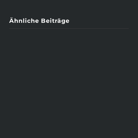
Ähnliche Beiträge