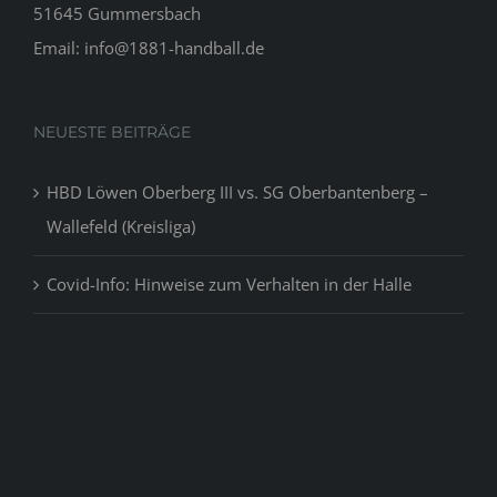
51645 Gummersbach
Email: info@1881-handball.de
NEUESTE BEITRÄGE
HBD Löwen Oberberg III vs. SG Oberbantenberg –
Wallefeld (Kreisliga)
Covid-Info: Hinweise zum Verhalten in der Halle